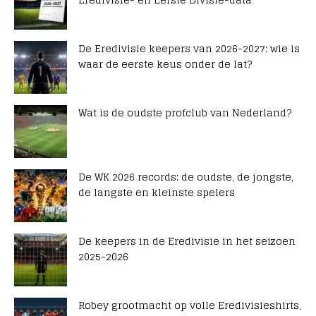
De Eredivisie keepers van 2026-2027: wie is
waar de eerste keus onder de lat?
Wat is de oudste profclub van Nederland?
De WK 2026 records: de oudste, de jongste,
de langste en kleinste spelers
De keepers in de Eredivisie in het seizoen
2025-2026
Robey grootmacht op volle Eredivisieshirts,