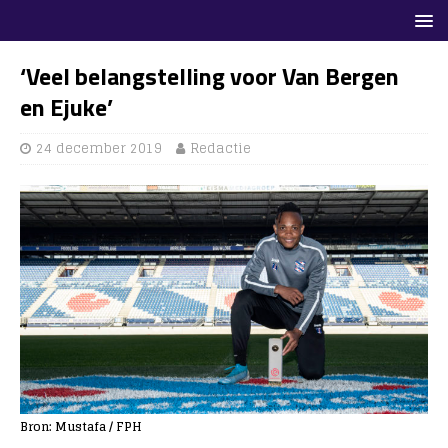
‘Veel belangstelling voor Van Bergen
en Ejuke’
24 december 2019
Redactie
Bron: Mustafa / FPH