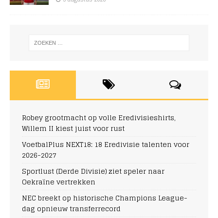
Robey grootmacht op volle Eredivisieshirts,
Willem II kiest juist voor rust
VoetbalPlus NEXT18: 18 Eredivisie talenten voor
2026-2027
Sportlust (Derde Divisie) ziet speler naar
Oekraïne vertrekken
NEC breekt op historische Champions League-
dag opnieuw transferrecord