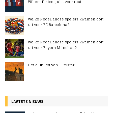
Willem II kiest juist voor rust
Welke Nederlandse spelers kwamen ooit
uit voor FC Barcelona?
Welke Nederlandse spelers kwamen ooit
uit voor Bayern München?
Het clublied van…. Telstar
LAATSTE NIEUWS