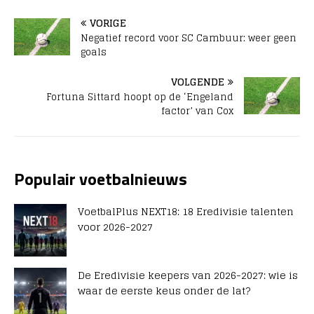
VORIGE
Negatief record voor SC Cambuur: weer geen
goals
VOLGENDE
Fortuna Sittard hoopt op de ‘Engeland
factor’ van Cox
Populair voetbalnieuws
VoetbalPlus NEXT18: 18 Eredivisie talenten
voor 2026-2027
De Eredivisie keepers van 2026-2027: wie is
waar de eerste keus onder de lat?