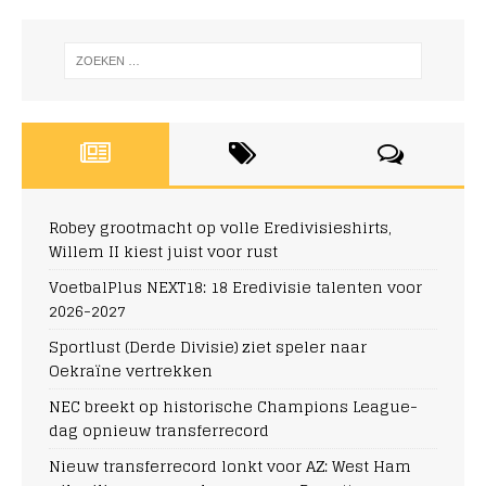
Robey grootmacht op volle Eredivisieshirts,
Willem II kiest juist voor rust
VoetbalPlus NEXT18: 18 Eredivisie talenten voor
2026-2027
Sportlust (Derde Divisie) ziet speler naar
Oekraïne vertrekken
NEC breekt op historische Champions League-
dag opnieuw transferrecord
Nieuw transferrecord lonkt voor AZ: West Ham