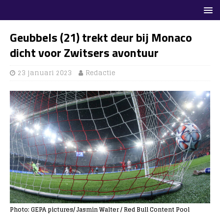
Geubbels (21) trekt deur bij Monaco
dicht voor Zwitsers avontuur
23 januari 2023
Redactie
Photo: GEPA pictures/ Jasmin Walter / Red Bull Content Pool