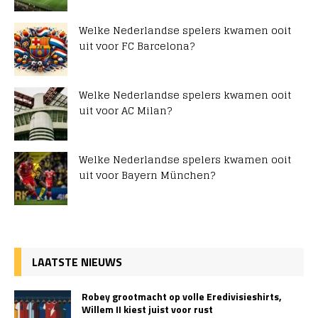
Welke Nederlandse spelers kwamen ooit
uit voor FC Barcelona?
Welke Nederlandse spelers kwamen ooit
uit voor AC Milan?
Welke Nederlandse spelers kwamen ooit
uit voor Bayern München?
LAATSTE NIEUWS
Robey grootmacht op volle Eredivisieshirts,
Willem II kiest juist voor rust