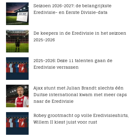
Seizoen 2026-2027: de belangrijkste
Eredivisie- en Eerste Divisie-data
De keepers in de Eredivisie in het seizoen
2025-2026
2025-2026: Deze 11 talenten gaan de
Eredivisie verrassen
Ajax stunt met Julian Brandt: slechts één
Duitse international kwam met meer caps
naar de Eredivisie
Robey grootmacht op volle Eredivisieshirts,
Willem II kiest juist voor rust