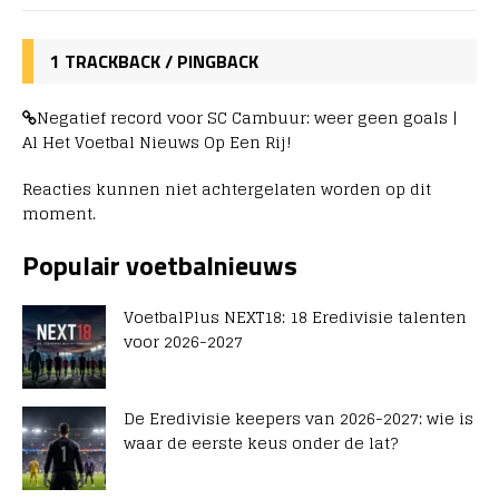
1 TRACKBACK / PINGBACK
Negatief record voor SC Cambuur: weer geen goals |
Al Het Voetbal Nieuws Op Een Rij!
Reacties kunnen niet achtergelaten worden op dit
moment.
Populair voetbalnieuws
VoetbalPlus NEXT18: 18 Eredivisie talenten
voor 2026-2027
De Eredivisie keepers van 2026-2027: wie is
waar de eerste keus onder de lat?