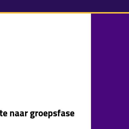
kte naar groepsfase