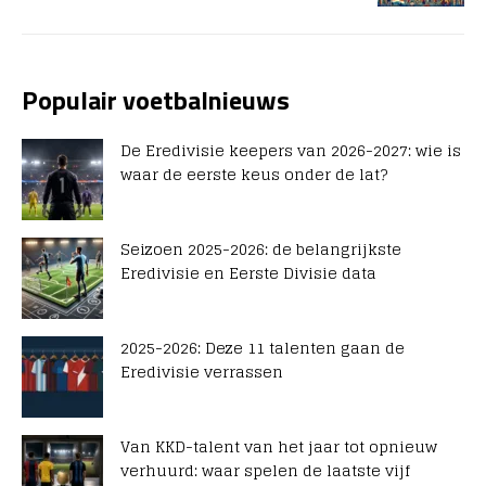
Populair voetbalnieuws
De Eredivisie keepers van 2026-2027: wie is
waar de eerste keus onder de lat?
Seizoen 2025-2026: de belangrijkste
Eredivisie en Eerste Divisie data
2025-2026: Deze 11 talenten gaan de
Eredivisie verrassen
Van KKD-talent van het jaar tot opnieuw
verhuurd: waar spelen de laatste vijf