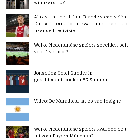
winnaars nu?
Ajax stunt met Julian Brandt: slechts één
Duitse international kwam met meer caps
naar de Eredivisie
Welke Nederlandse spelers speelden ooit
voor Liverpool?
Jongeling Chiel Sunder in
geschiedenisboeken FC Emmen
Video: De Maradona tattoo van Insigne
Welke Nederlandse spelers kwamen ooit
uit voor Bayern München?