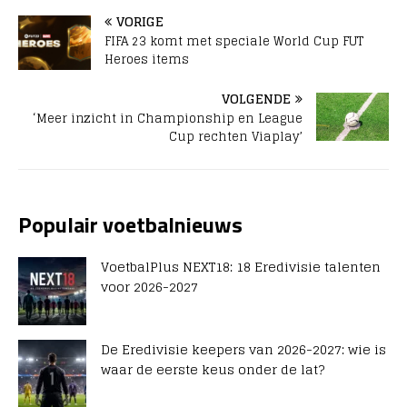
VORIGE
FIFA 23 komt met speciale World Cup FUT
Heroes items
VOLGENDE
‘Meer inzicht in Championship en League
Cup rechten Viaplay’
Populair voetbalnieuws
VoetbalPlus NEXT18: 18 Eredivisie talenten
voor 2026-2027
De Eredivisie keepers van 2026-2027: wie is
waar de eerste keus onder de lat?