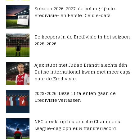
Seizoen 2026-2027: de belangrijkste
Eredivisie- en Eerste Divisie-data
De keepers in de Eredivisie in het seizoen
2025-2026
Ajax stunt met Julian Brandt: slechts één
Duitse international kwam met meer caps
naar de Eredivisie
2025-2026: Deze 11 talenten gaan de
Eredivisie verrassen
NEC breekt op historische Champions
League-dag opnieuw transferrecord