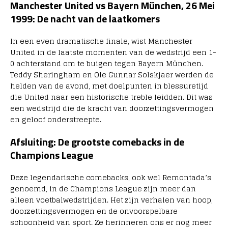
Manchester United vs Bayern München, 26 Mei
1999: De nacht van de laatkomers
In een even dramatische finale, wist Manchester
United in de laatste momenten van de wedstrijd een 1-
0 achterstand om te buigen tegen Bayern München.
Teddy Sheringham en Ole Gunnar Solskjaer werden de
helden van de avond, met doelpunten in blessuretijd
die United naar een historische treble leidden. Dit was
een wedstrijd die de kracht van doorzettingsvermogen
en geloof onderstreepte.
Afsluiting: De grootste comebacks in de
Champions League
Deze legendarische comebacks, ook wel Remontada’s
genoemd, in de Champions League zijn meer dan
alleen voetbalwedstrijden. Het zijn verhalen van hoop,
doorzettingsvermogen en de onvoorspelbare
schoonheid van sport. Ze herinneren ons er nog meer