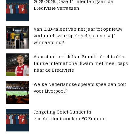
2025-2026: Deze 11 talenten gaan de
Eredivisie verrassen
Van KKD-talent van het jaar tot opnieuw
verhuurd: waar spelen de laatste vijf
winnaars nu?
Ajax stunt met Julian Brandt: slechts één
Duitse international kwam met meer caps
naar de Eredivisie
Welke Nederlandse spelers speelden ooit
voor Liverpool?
Jongeling Chiel Sunder in
geschiedenisboeken FC Emmen