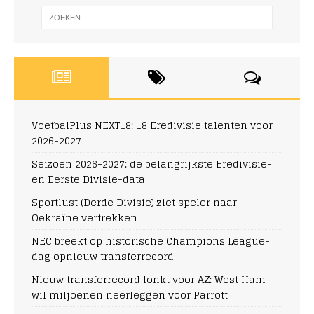
VoetbalPlus NEXT18: 18 Eredivisie talenten voor
2026-2027
Seizoen 2026-2027: de belangrijkste Eredivisie-
en Eerste Divisie-data
Sportlust (Derde Divisie) ziet speler naar
Oekraïne vertrekken
NEC breekt op historische Champions League-
dag opnieuw transferrecord
Nieuw transferrecord lonkt voor AZ: West Ham
wil miljoenen neerleggen voor Parrott