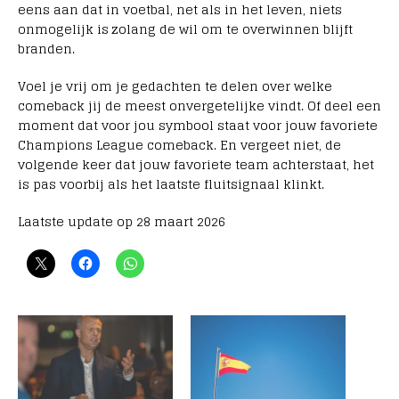
eens aan dat in voetbal, net als in het leven, niets
onmogelijk is zolang de wil om te overwinnen blijft
branden.
Voel je vrij om je gedachten te delen over welke
comeback jij de meest onvergetelijke vindt. Of deel een
moment dat voor jou symbool staat voor jouw favoriete
Champions League comeback. En vergeet niet, de
volgende keer dat jouw favoriete team achterstaat, het
is pas voorbij als het laatste fluitsignaal klinkt.
Laatste update op 28 maart 2026