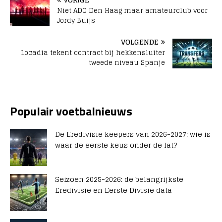
Niet ADO Den Haag maar amateurclub voor
Jordy Buijs
VOLGENDE
Locadia tekent contract bij hekkensluiter
tweede niveau Spanje
Populair voetbalnieuws
De Eredivisie keepers van 2026-2027: wie is
waar de eerste keus onder de lat?
Seizoen 2025-2026: de belangrijkste
Eredivisie en Eerste Divisie data