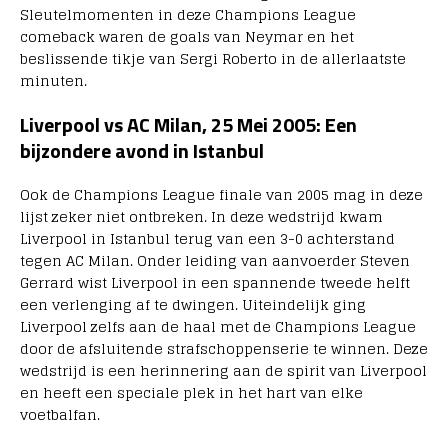
Sleutelmomenten in deze Champions League
comeback waren de goals van Neymar en het
beslissende tikje van Sergi Roberto in de allerlaatste
minuten.
Liverpool vs AC Milan, 25 Mei 2005: Een
bijzondere avond in Istanbul
Ook de Champions League finale van 2005 mag in deze
lijst zeker niet ontbreken. In deze wedstrijd kwam
Liverpool in Istanbul terug van een 3-0 achterstand
tegen AC Milan. Onder leiding van aanvoerder Steven
Gerrard wist Liverpool in een spannende tweede helft
een verlenging af te dwingen. Uiteindelijk ging
Liverpool zelfs aan de haal met de Champions League
door de afsluitende strafschoppenserie te winnen. Deze
wedstrijd is een herinnering aan de spirit van Liverpool
en heeft een speciale plek in het hart van elke
voetbalfan.