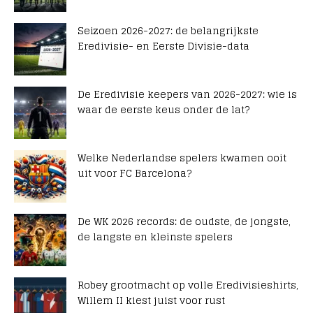
Seizoen 2026-2027: de belangrijkste
Eredivisie- en Eerste Divisie-data
De Eredivisie keepers van 2026-2027: wie is
waar de eerste keus onder de lat?
Welke Nederlandse spelers kwamen ooit
uit voor FC Barcelona?
De WK 2026 records: de oudste, de jongste,
de langste en kleinste spelers
Robey grootmacht op volle Eredivisieshirts,
Willem II kiest juist voor rust