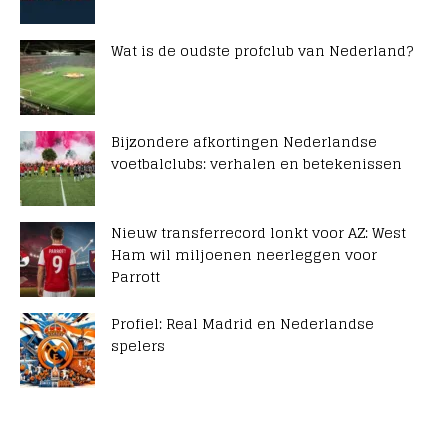
Wat is de oudste profclub van Nederland?
Bijzondere afkortingen Nederlandse
voetbalclubs: verhalen en betekenissen
Nieuw transferrecord lonkt voor AZ: West
Ham wil miljoenen neerleggen voor
Parrott
Profiel: Real Madrid en Nederlandse
spelers