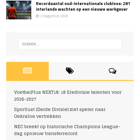
Recordaantal oud-internationals clubloos: 281
interlands wachten op een nieuwe werkgever
2 augustus 2026
VoetbalPlus NEXT18: 18 Eredivisie talenten voor
2026-2027
Sportlust (Derde Divisie) ziet speler naar
Oekraïne vertrekken
NEC breekt op historische Champions League-
dag opnieuw transferrecord