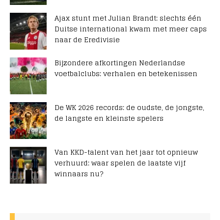
Ajax stunt met Julian Brandt: slechts één
Duitse international kwam met meer caps
naar de Eredivisie
Bijzondere afkortingen Nederlandse
voetbalclubs: verhalen en betekenissen
De WK 2026 records: de oudste, de jongste,
de langste en kleinste spelers
Van KKD-talent van het jaar tot opnieuw
verhuurd: waar spelen de laatste vijf
winnaars nu?