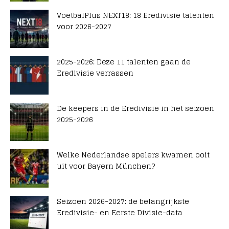
VoetbalPlus NEXT18: 18 Eredivisie talenten
voor 2026-2027
2025-2026: Deze 11 talenten gaan de
Eredivisie verrassen
De keepers in de Eredivisie in het seizoen
2025-2026
Welke Nederlandse spelers kwamen ooit
uit voor Bayern München?
Seizoen 2026-2027: de belangrijkste
Eredivisie- en Eerste Divisie-data