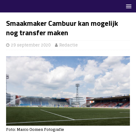
Smaakmaker Cambuur kan mogelijk
nog transfer maken
29 september 2020
Redactie
Foto: Marco Oomen Fotografie