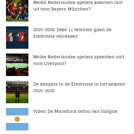
Welke Nederlandse spelers kwamen ooit
uit voor Bayern München?
2025-2026: Deze 11 talenten gaan de
Eredivisie verrassen
Welke Nederlandse spelers speelden ooit
voor Liverpool?
De keepers in de Eredivisie in het seizoen
2025-2026
Video: De Maradona tattoo van Insigne