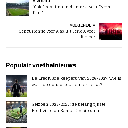
VORIGE
‘Ook Fiorentina in de markt voor Gyrano
Kerk’
VOLGENDE
Concurrentie voor Ajax uit Serie A voor
Klaiber
Populair voetbalnieuws
De Eredivisie keepers van 2026-2027: wie is
waar de eerste keus onder de lat?
Seizoen 2025-2026: de belangrijkste
Eredivisie en Eerste Divisie data