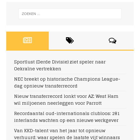
Sportlust (Derde Divisie) ziet speler naar
Oekraïne vertrekken
NEC breekt op historische Champions League-
dag opnieuw transferrecord
Nieuw transferrecord lonkt voor AZ: West Ham
wil miljoenen neerleggen voor Parrott
Recordaantal oud-internationals clubloos: 281
interlands wachten op een nieuwe werkgever
Van KKD-talent van het jaar tot opnieuw
verhuurd: waar spelen de laatste vijf winnaars