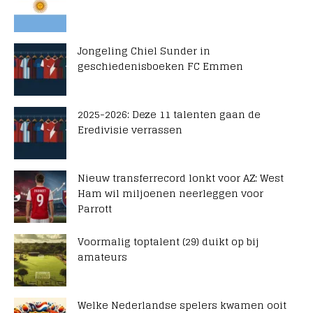
Jongeling Chiel Sunder in
geschiedenisboeken FC Emmen
2025-2026: Deze 11 talenten gaan de
Eredivisie verrassen
Nieuw transferrecord lonkt voor AZ: West
Ham wil miljoenen neerleggen voor
Parrott
Voormalig toptalent (29) duikt op bij
amateurs
Welke Nederlandse spelers kwamen ooit