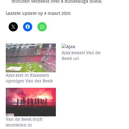
minuten verdeeld over 8 Bundesliga duels.
Laatste update op 4 maart 2025
Ajax zwaait Van de
Beek uit
Ajax ziet in Klaassen
opvolger Van der Beek
Van de Beek blijft
worstelen in