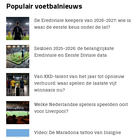
Populair voetbalnieuws
De Eredivisie keepers van 2026-2027: wie is
waar de eerste keus onder de lat?
Seizoen 2025-2026: de belangrijkste
Eredivisie en Eerste Divisie data
Van KKD-talent van het jaar tot opnieuw
verhuurd: waar spelen de laatste vijf
winnaars nu?
Welke Nederlandse spelers speelden ooit
voor Liverpool?
Video: De Maradona tattoo van Insigne