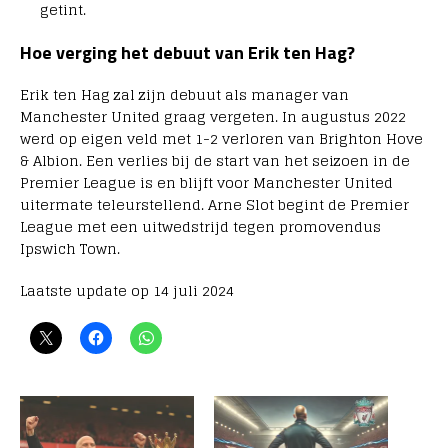
getint.
Hoe verging het debuut van Erik ten Hag?
Erik ten Hag zal zijn debuut als manager van
Manchester United graag vergeten. In augustus 2022
werd op eigen veld met 1-2 verloren van Brighton Hove
& Albion. Een verlies bij de start van het seizoen in de
Premier League is en blijft voor Manchester United
uitermate teleurstellend. Arne Slot begint de Premier
League met een uitwedstrijd tegen promovendus
Ipswich Town.
Laatste update op 14 juli 2024