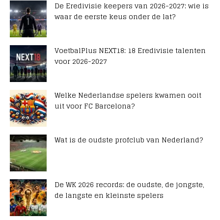
De Eredivisie keepers van 2026-2027: wie is
waar de eerste keus onder de lat?
VoetbalPlus NEXT18: 18 Eredivisie talenten
voor 2026-2027
Welke Nederlandse spelers kwamen ooit
uit voor FC Barcelona?
Wat is de oudste profclub van Nederland?
De WK 2026 records: de oudste, de jongste,
de langste en kleinste spelers