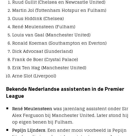
Ruud Gullit (Chelsea en Newcastle United)
Martin Jol (Tottenham Hotspur en Fulham)
Guus Hiddink (Chelsea)
René Meulensteen (Fulham)
Louis van Gaal (Manchester United)
Ronald Koeman (Southampton en Everton)
Dick Advocaat (Sunderland)
Frank de Boer (Crystal Palace)
Erik Ten Hag (Manchester United)
Arne Slot (Liverpool)
Bekende Nederlandse assistenten in de Premier
League
René Meulensteen
was jarenlang assistent onder Sir
Alex Ferguson bij Manchester United. Later stond hij
op eigen benen bij Fulham.
Pepijn Lijnders
. Een ander mooi voorbeeld is Pepijn