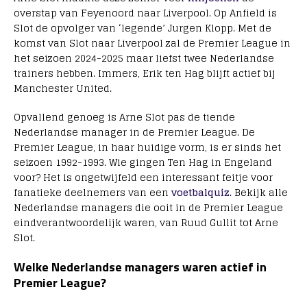
overstap van Feyenoord naar Liverpool. Op Anfield is
Slot de opvolger van ‘legende’ Jurgen Klopp. Met de
komst van Slot naar Liverpool zal de Premier League in
het seizoen 2024-2025 maar liefst twee Nederlandse
trainers hebben. Immers, Erik ten Hag blijft actief bij
Manchester United.
Opvallend genoeg is Arne Slot pas de tiende
Nederlandse manager in de Premier League. De
Premier League, in haar huidige vorm, is er sinds het
seizoen 1992-1993. Wie gingen Ten Hag in Engeland
voor? Het is ongetwijfeld een interessant feitje voor
fanatieke deelnemers van een
voetbalquiz
. Bekijk alle
Nederlandse managers die ooit in de Premier League
eindverantwoordelijk waren, van Ruud Gullit tot Arne
Slot.
Welke Nederlandse managers waren actief in
Premier League?