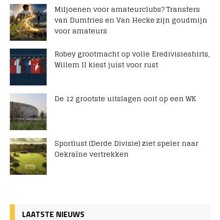
Miljoenen voor amateurclubs? Transfers
van Dumfries en Van Hecke zijn goudmijn
voor amateurs
Robey grootmacht op volle Eredivisieshirts,
Willem II kiest juist voor rust
De 12 grootste uitslagen ooit op een WK
Sportlust (Derde Divisie) ziet speler naar
Oekraïne vertrekken
LAATSTE NIEUWS