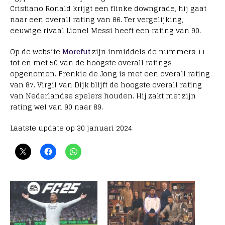
Cristiano Ronald krijgt een flinke downgrade, hij gaat
naar een overall rating van 86. Ter vergelijking,
eeuwige rivaal Lionel Messi heeft een rating van 90.
Op de website
Morefut
zijn inmiddels de nummers 11
tot en met 50 van de hoogste overall ratings
opgenomen. Frenkie de Jong is met een overall rating
van 87. Virgil van Dijk blijft de hoogste overall rating
van Nederlandse spelers houden. Hij zakt met zijn
rating wel van 90 naar 89.
Laatste update op 30 januari 2024