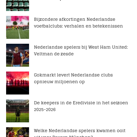
Bijzondere afkortingen Nederlandse
voetbalclubs: verhalen en betekenissen
Nederlandse spelers bij West Ham United:
Veltman de zesde
Gokmarkt levert Nederlandse clubs
opnieuw miljoenen op
De keepers in de Eredivisie in het seizoen
2025-2026
Welke Nederlandse spelers kwamen ooit