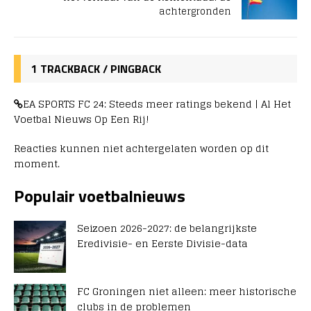
achtergronden
1 TRACKBACK / PINGBACK
EA SPORTS FC 24: Steeds meer ratings bekend | Al Het
Voetbal Nieuws Op Een Rij!
Reacties kunnen niet achtergelaten worden op dit
moment.
Populair voetbalnieuws
Seizoen 2026-2027: de belangrijkste
Eredivisie- en Eerste Divisie-data
FC Groningen niet alleen: meer historische
clubs in de problemen