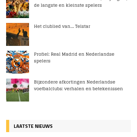
de langste en kleinste spelers
Het clublied van…. Telstar
Profiel: Real Madrid en Nederlandse
spelers
Bijzondere afkortingen Nederlandse
voetbalclubs: verhalen en betekenissen
LAATSTE NIEUWS