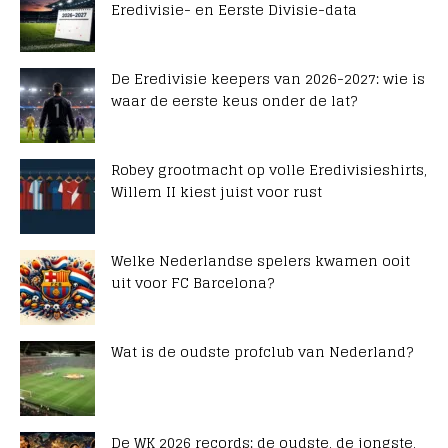
Eredivisie- en Eerste Divisie-data
De Eredivisie keepers van 2026-2027: wie is
waar de eerste keus onder de lat?
Robey grootmacht op volle Eredivisieshirts,
Willem II kiest juist voor rust
Welke Nederlandse spelers kwamen ooit
uit voor FC Barcelona?
Wat is de oudste profclub van Nederland?
De WK 2026 records: de oudste, de jongste,