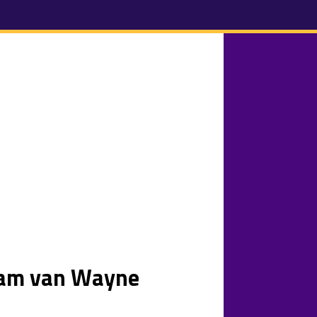
aam van Wayne