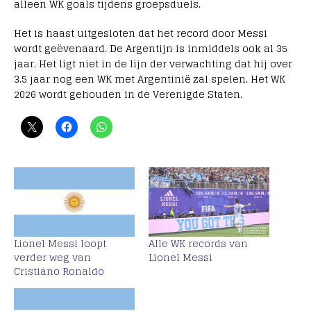
alleen WK goals tijdens groepsduels.
Het is haast uitgesloten dat het record door Messi
wordt geëvenaard. De Argentijn is inmiddels ook al 35
jaar. Het ligt niet in de lijn der verwachting dat hij over
3.5 jaar nog een WK met Argentinië zal spelen. Het WK
2026 wordt gehouden in de Verenigde Staten.
Lionel Messi loopt
Alle WK records van
verder weg van
Lionel Messi
Cristiano Ronaldo