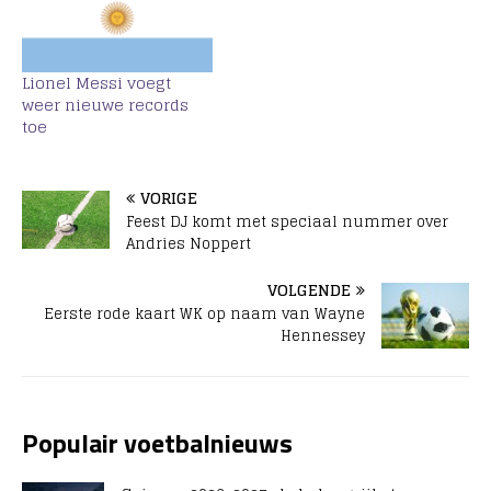
Lionel Messi voegt
weer nieuwe records
toe
VORIGE
Feest DJ komt met speciaal nummer over
Andries Noppert
VOLGENDE
Eerste rode kaart WK op naam van Wayne
Hennessey
Populair voetbalnieuws