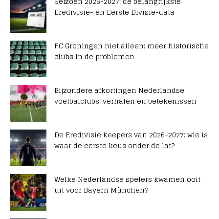
Seizoen 2026-2027: de belangrijkste
Eredivisie- en Eerste Divisie-data
FC Groningen niet alleen: meer historische
clubs in de problemen
Bijzondere afkortingen Nederlandse
voetbalclubs: verhalen en betekenissen
De Eredivisie keepers van 2026-2027: wie is
waar de eerste keus onder de lat?
Welke Nederlandse spelers kwamen ooit
uit voor Bayern München?