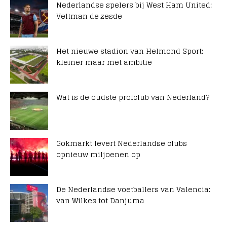
Nederlandse spelers bij West Ham United:
Veltman de zesde
Het nieuwe stadion van Helmond Sport:
kleiner maar met ambitie
Wat is de oudste profclub van Nederland?
Gokmarkt levert Nederlandse clubs
opnieuw miljoenen op
De Nederlandse voetballers van Valencia:
van Wilkes tot Danjuma