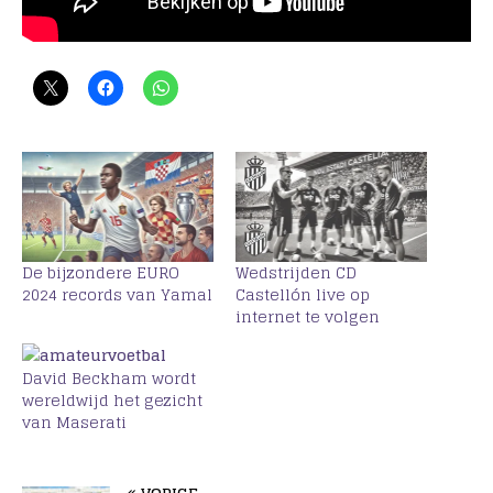
De bijzondere EURO
Wedstrijden CD
2024 records van Yamal
Castellón live op
internet te volgen
David Beckham wordt
wereldwijd het gezicht
van Maserati