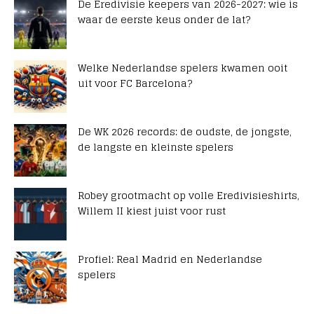
De Eredivisie keepers van 2026-2027: wie is
waar de eerste keus onder de lat?
Welke Nederlandse spelers kwamen ooit
uit voor FC Barcelona?
De WK 2026 records: de oudste, de jongste,
de langste en kleinste spelers
Robey grootmacht op volle Eredivisieshirts,
Willem II kiest juist voor rust
Profiel: Real Madrid en Nederlandse
spelers