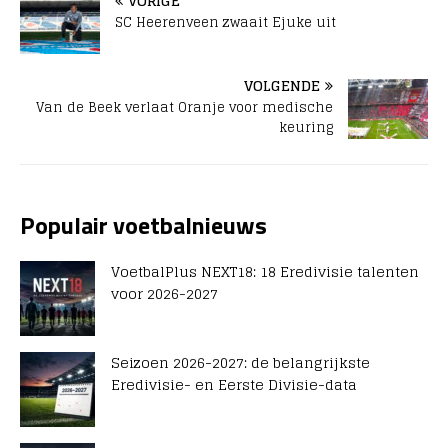
VORIGE
SC Heerenveen zwaait Ejuke uit
VOLGENDE
Van de Beek verlaat Oranje voor medische
keuring
Populair voetbalnieuws
VoetbalPlus NEXT18: 18 Eredivisie talenten
voor 2026-2027
Seizoen 2026-2027: de belangrijkste
Eredivisie- en Eerste Divisie-data