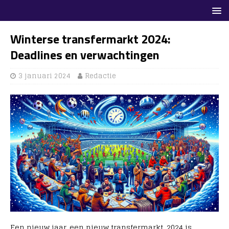
Winterse transfermarkt 2024:
Deadlines en verwachtingen
3 januari 2024
Redactie
Een nieuw jaar, een nieuw transfermarkt. 2024 is