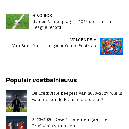
VORIGE
James Milner jaagt in 2024 op Premier
League record
VOLGENDE
Van Bronckhorst in gesprek met Besiktas
Populair voetbalnieuws
De Eredivisie keepers van 2026-2027: wie is
waar de eerste keus onder de lat?
2025-2026: Deze 11 talenten gaan de
Eredivisie verrassen