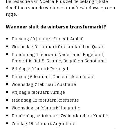
De redactie van VoetbalPlus zet de belangrijkste
deadlines voor de winterse transferwindows op een
rijtje.
Wanneer sluit de winterse transfermarkt?
Dinsdag 30 januari: Saoedi-Arabië
Woensdag 31 januari: Griekenland en Qatar
Donderdag 1 februari: Nederland, Engeland,
Frankrijk, Italië, Spanje, België en Schotland
Vrijdag 2 februari: Portugal
Dinsdag 6 februari: Oostenrijk en Israël
Woensdag 7 februari: Australië
Vrijdag 9 februari: Turkije
Maandag 12 februari: Roemenië
Woensdag 14 februari: Hongarije
Donderdag 15 februari: Zwitserland en Kroatië.
Zondag 18 februari: Argentinië