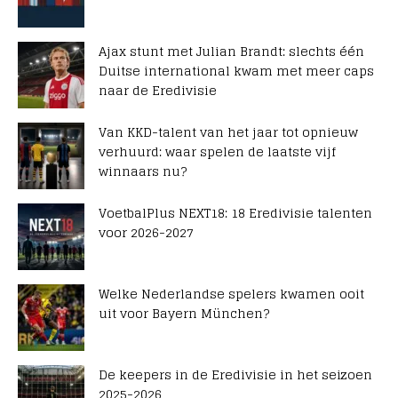
Ajax stunt met Julian Brandt: slechts één
Duitse international kwam met meer caps
naar de Eredivisie
Van KKD-talent van het jaar tot opnieuw
verhuurd: waar spelen de laatste vijf
winnaars nu?
VoetbalPlus NEXT18: 18 Eredivisie talenten
voor 2026-2027
Welke Nederlandse spelers kwamen ooit
uit voor Bayern München?
De keepers in de Eredivisie in het seizoen
2025-2026