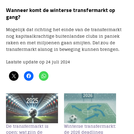
Wanneer komt de winterse transfermarkt op
gang?
Mogelijk dat richting het einde van de transfermarkt
nog kapitaalkrachtige buitenlandse clubs in paniek
raken en met miljoenen gaan smijten. Dat zou de
transfermarkt alsnog in beweging kunnen brengen.
Laatste update op 24 juli 2024
De transfermarkt is
Winterse transfermarkt:
open: wat zijn de
de 2026 deadlines