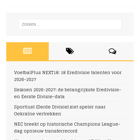
VoetbalPlus NEXT18: 18 Eredivisie talenten voor
2026-2027
Seizoen 2026-2027: de belangrijkste Eredivisie-
en Eerste Divisie-data
Sportlust (Derde Divisie) ziet speler naar
Oekraïne vertrekken
NEC breekt op historische Champions League-
dag opnieuw transferrecord